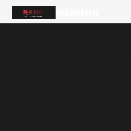
尧图网络科技