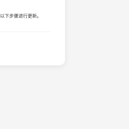
以下步骤进行更新。