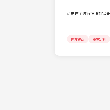
点击这个进行按照有需要
网站建设
高端定制