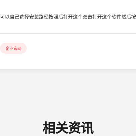
可以自己选择安装路径按照后打开这个双击打开这个软件然后按
企业官网
相关资讯