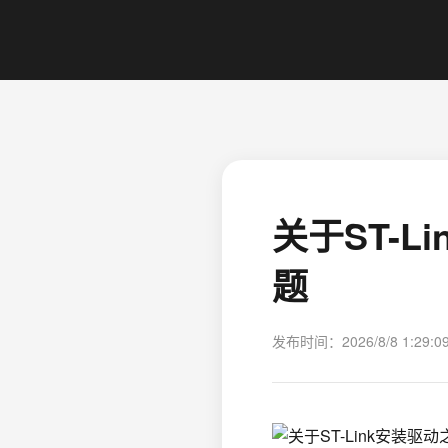
关于ST-
题
发布时间：2026/8/8 1:29:0