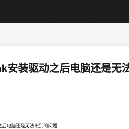
Link安装驱动之后电脑还是无
9