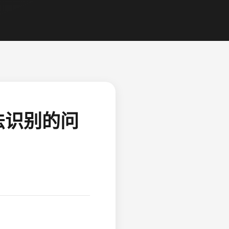
法识别的问