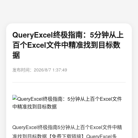
QueryExcel终极指南：5分钟从上
百个Excel文件中精准找到目标数
据
发布时间：2026/8/7 1:37:49
QueryExcel终极指南5分钟从上百个Excel文件中精
准找到目标数据【免费下载链接】QueryExcel多