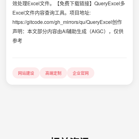
效处理Excel文件。【免费下载链接】QueryExcel多
Excel文件内容查询工具。项目地址:
https://gitcode.com/gh_mirrors/qu/QueryExcel创作
声明：本文部分内容由AI辅助生成（AIGC），仅供
参考
网站建设
高端定制
企业官网