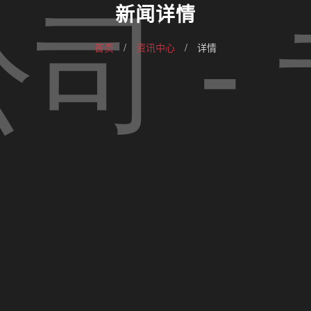
新闻详情
首页
/
资讯中心
/
详情