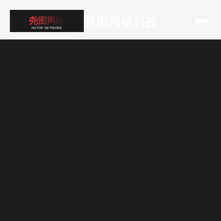
尧图网络科技