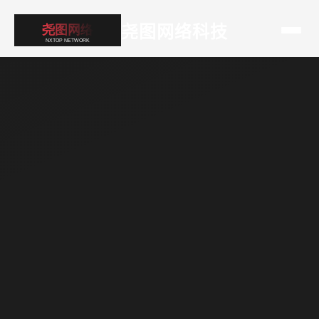
尧图网络科技