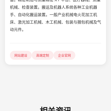
机械、检查装置。搬运及机器人系统各种工业机器
手、自动化搬运装置。一般产业机械电火花加工机
床、激光加工机械、木工机械、包装与捆包机械及气
动元件。
网站建设
高端定制
企业官网
相关资讯