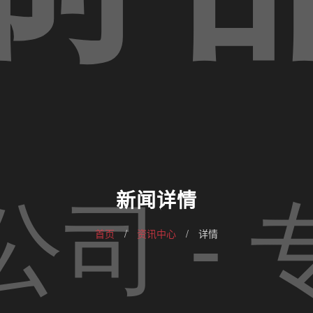
新闻详情
首页
/
资讯中心
/
详情