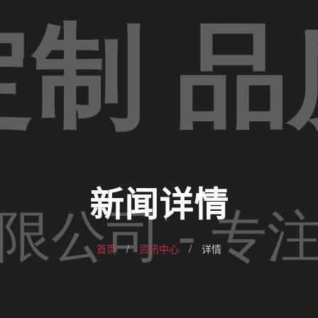
新闻详情
首页
/
资讯中心
/
详情