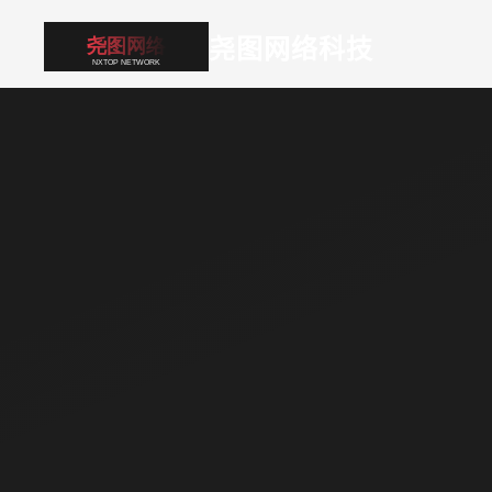
尧图网络科技