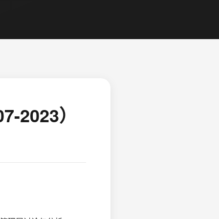
-2023）