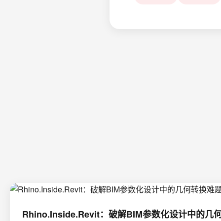
Rhino.Inside.Revit：破解BIM参数化设计中的