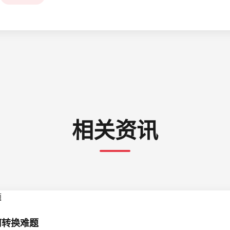
相关资讯
几何转换难题