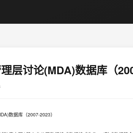
层讨论(MDA)数据库（2007
3