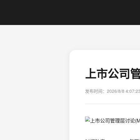
上市公司管理
发布时间：2026/8/8 4:07:2