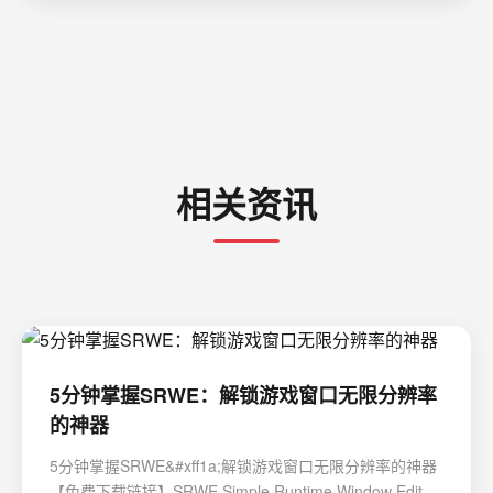
相关资讯
5分钟掌握SRWE：解锁游戏窗口无限分辨率
的神器
5分钟掌握SRWE&#xff1a;解锁游戏窗口无限分辨率的神器
【免费下载链接】SRWE Simple Runtime Window Editor