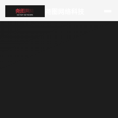
尧图网络科技