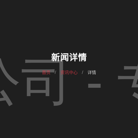
新闻详情
首页
/
资讯中心
/
详情