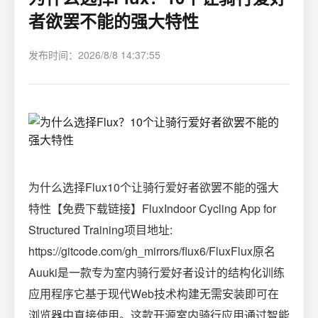
者欲罢不能的强大特性
发布时间：2026/8/8 14:37:55
为什么选择Flux10个让骑行爱好者欲罢不能的强大
特性【免费下载链接】FluxIndoor Cycling App for
Structured Training项目地址:
https://gitcode.com/gh_mirrors/flux6/FluxFlux原名
Auuki是一款专为室内骑行爱好者设计的结构化训练
应用程序它基于现代Web技术构建无需安装即可在
浏览器中直接使用。这款开源室内骑行应用通过智能