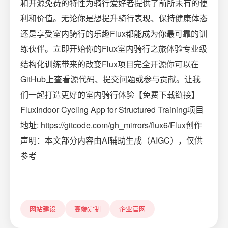
和开源免费的特性为骑行爱好者提供了前所未有的便
利和价值。无论你是想提升骑行表现、保持健康体态
还是享受室内骑行的乐趣Flux都能成为你最可靠的训
练伙伴。立即开始你的Flux室内骑行之旅体验专业级
结构化训练带来的改变Flux项目完全开源你可以在
GitHub上查看源代码、提交问题或参与贡献。让我
们一起打造更好的室内骑行体验【免费下载链接】
FluxIndoor Cycling App for Structured Training项目
地址: https://gitcode.com/gh_mirrors/flux6/Flux创作
声明：本文部分内容由AI辅助生成（AIGC），仅供
参考
网站建设
高端定制
企业官网