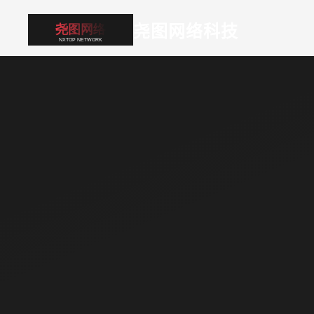
尧图网络科技