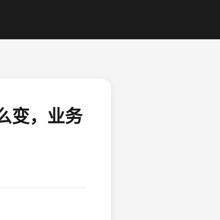
么变，业务