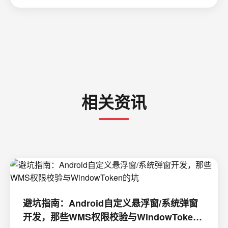
相关资讯
避坑指南：Android自定义悬浮窗/系统弹窗
开发，那些WMS权限校验与WindowToken