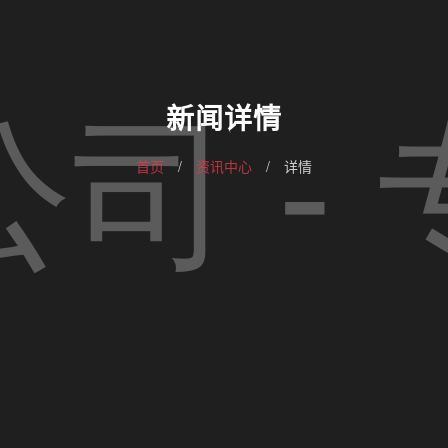
新闻详情
首页
/
资讯中心
/
详情