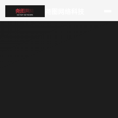
尧图网络科技