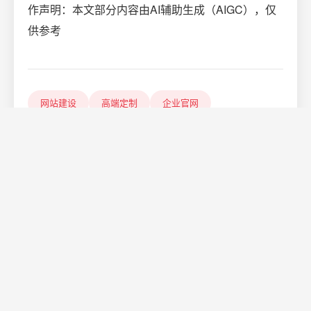
作声明：本文部分内容由AI辅助生成（AIGC），仅
供参考
网站建设
高端定制
企业官网
相关资讯