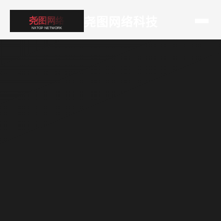
尧图网络科技