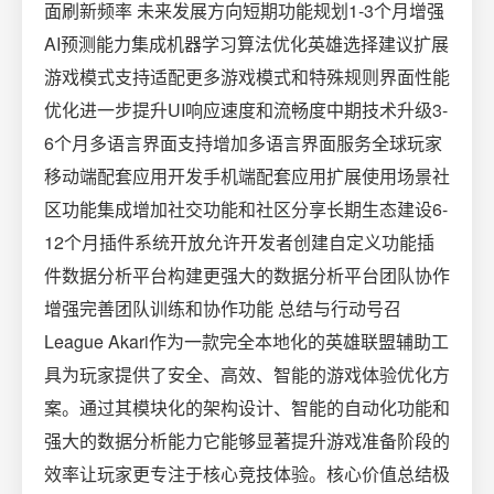
面刷新频率 未来发展方向短期功能规划1-3个月增强
AI预测能力集成机器学习算法优化英雄选择建议扩展
游戏模式支持适配更多游戏模式和特殊规则界面性能
优化进一步提升UI响应速度和流畅度中期技术升级3-
6个月多语言界面支持增加多语言界面服务全球玩家
移动端配套应用开发手机端配套应用扩展使用场景社
区功能集成增加社交功能和社区分享长期生态建设6-
12个月插件系统开放允许开发者创建自定义功能插
件数据分析平台构建更强大的数据分析平台团队协作
增强完善团队训练和协作功能 总结与行动号召
League Akari作为一款完全本地化的英雄联盟辅助工
具为玩家提供了安全、高效、智能的游戏体验优化方
案。通过其模块化的架构设计、智能的自动化功能和
强大的数据分析能力它能够显著提升游戏准备阶段的
效率让玩家更专注于核心竞技体验。核心价值总结极