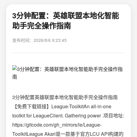
3分钟配置：英雄联盟本地化智能
助手完全操作指南
发布时间：2026/8/6 9:23:45
3分钟配置英雄联盟本地化智能助手完全操作指南
【免费下载链接】League-ToolkitAn all-in-one
toolkit for LeagueClient. Gathering power .项目地址:
https://gitcode.com/gh_mirrors/le/League-
ToolkitLeague Akari是一款基于官方LCU API构建的