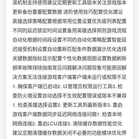
滚机制支持使用建议定期更新工具版本关注游戏版本
更新备份重要配置数据 进阶使用技巧配置优化建议
英雄选择策略配置根据常用位置设置优先级列表配置
不同的延迟锁定时间设置备用英雄选择规则游戏流程
自动化根据时间段设置不同的自动化策略配置智能延
迟接受机制设置自动重新匹配条件数据展示优化选择
关键数据指标显示配置个性化数据视图设置数据刷新
频率故障排除指南常见问题解决问题现象可能原因解
决方案无法连接游戏客户端客户端未运行或权限不足
1. 确保客户端已启动2. 以管理员权限运行工具3. 检
查防火墙设置自动选择不生效配置错误或版本不兼容
1. 检查英雄选择设置2. 更新工具到最新版本3. 重启
游戏客户端数据同步延迟网络连接问题1. 检查本地
网络连接2. 重启LCU连接3. 清除缓存数据性能优化
建议定期清理缓存数据关闭不必要的功能模块优化界