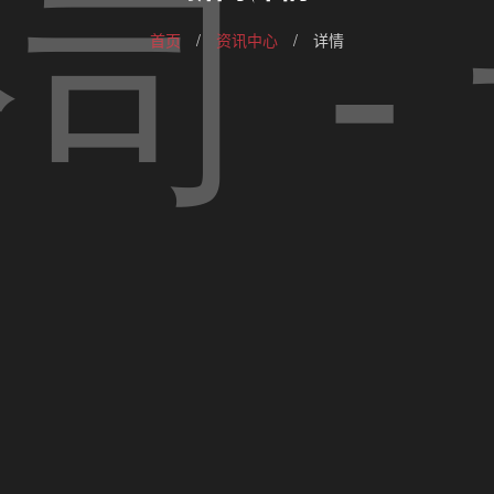
首页
/
资讯中心
/
详情