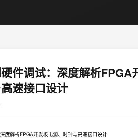
硬件调试：深度解析FPGA
与高速接口设计
3