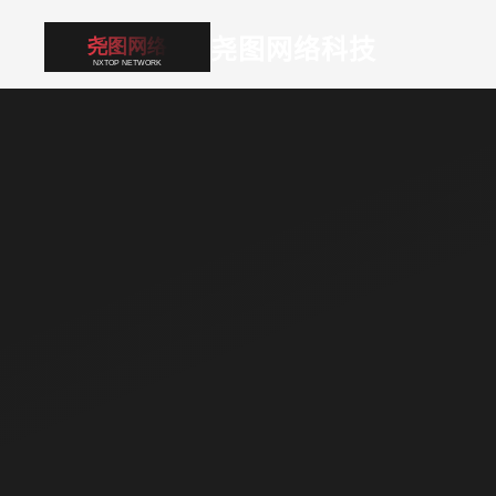
尧图网络科技