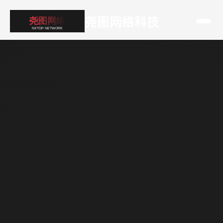
尧图网络科技