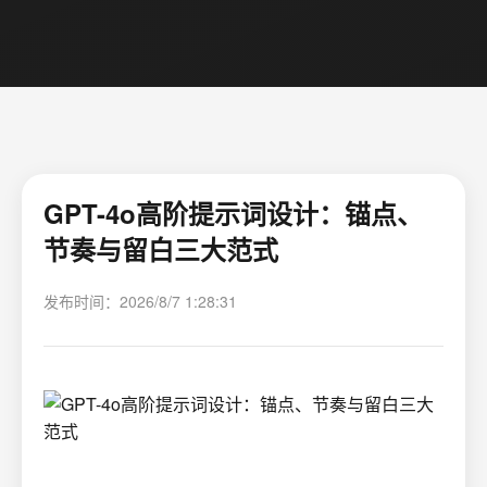
GPT-4o高阶提示词设计：锚点、
节奏与留白三大范式
发布时间：2026/8/7 1:28:31