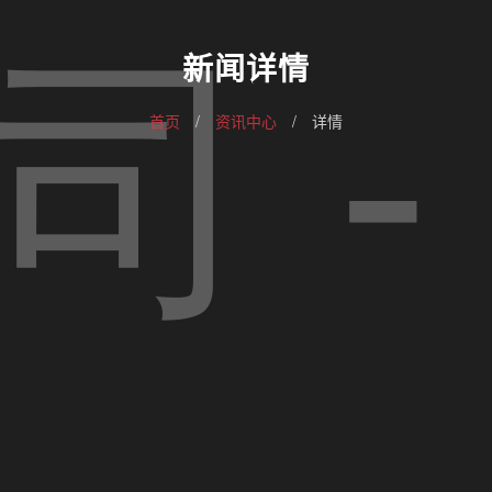
新闻详情
首页
/
资讯中心
/
详情