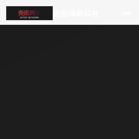
尧图网络科技