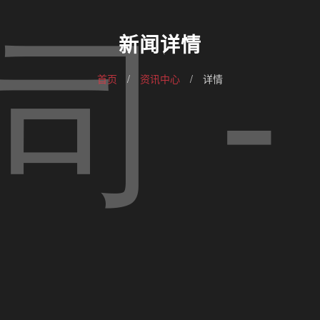
新闻详情
首页
/
资讯中心
/
详情