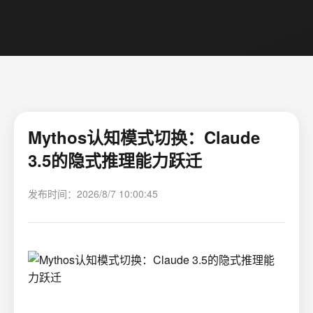
Mythos认知模式切换：Claude
3.5的隐式推理能力跃迁
发布时间：2026/8/7 10:00:45