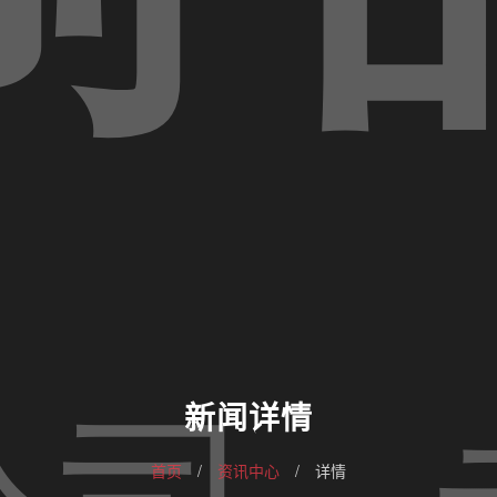
新闻详情
首页
/
资讯中心
/
详情