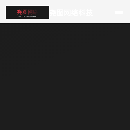
尧图网络科技