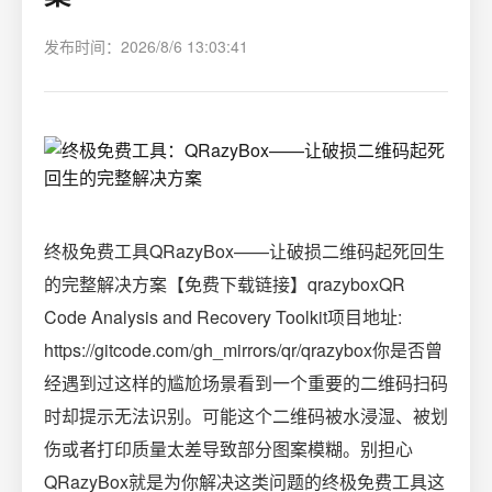
发布时间：2026/8/6 13:03:41
终极免费工具QRazyBox——让破损二维码起死回生
的完整解决方案【免费下载链接】qrazyboxQR
Code Analysis and Recovery Toolkit项目地址:
https://gitcode.com/gh_mirrors/qr/qrazybox你是否曾
经遇到过这样的尴尬场景看到一个重要的二维码扫码
时却提示无法识别。可能这个二维码被水浸湿、被划
伤或者打印质量太差导致部分图案模糊。别担心
QRazyBox就是为你解决这类问题的终极免费工具这