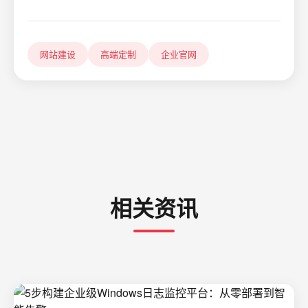
网站建设
高端定制
企业官网
相关资讯