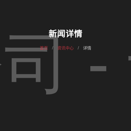
新闻详情
首页
/
资讯中心
/
详情