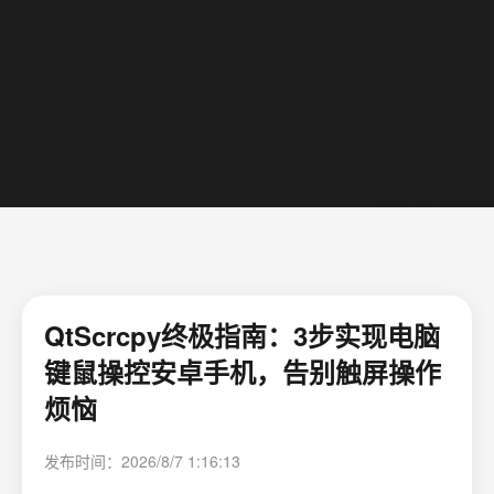
QtScrcpy终极指南：3步实现电脑
键鼠操控安卓手机，告别触屏操作
烦恼
发布时间：2026/8/7 1:16:13