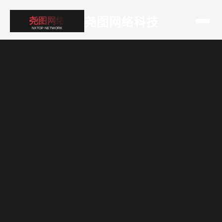
尧图网络科技