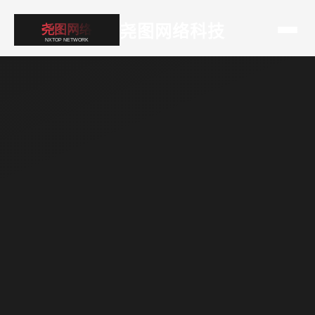
尧图网络科技