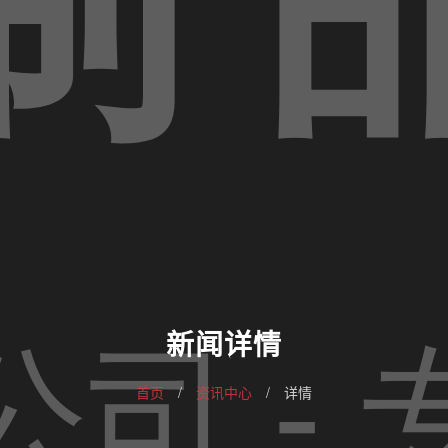
新闻详情
首页
/
资讯中心
/
详情