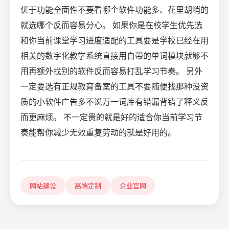
优于功能全面性不要看哪个软件功能多、花里胡哨的
就选哪个反而容易分心。 如果你是在校学生优先选
和你当前课堂学习进度适配的工具要是学校已经在用
相关的数字化教学系统直接用自带的单词模块就够不
用再额外找别的软件反而容易打乱学习节奏。 另外
一定要选有正规教育备案的工具不要随便找那种没资
质的小软件广告多不说万一词库有错漏背错了释义反
而更麻烦。 不一定贵的就是好的适合你当前学习节
奏能帮你减少无效重复劳动的就是好用的。
网站建设
高端定制
企业官网