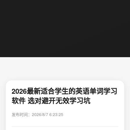
2026最新适合学生的英语单词学习
软件 选对避开无效学习坑
发布时间：2026/8/7 6:23:25