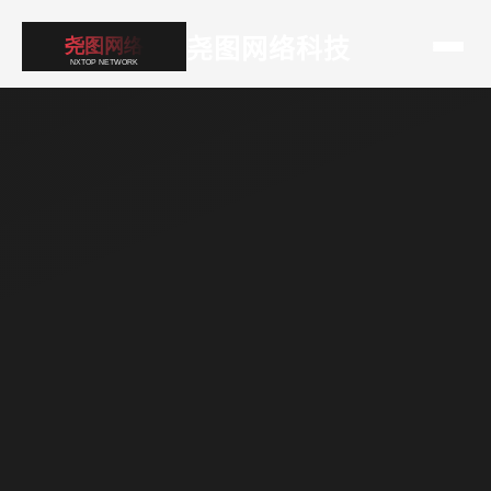
尧图网络科技