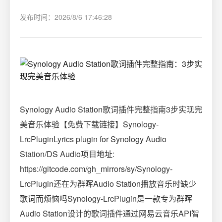
发布时间：2026/8/6 17:46:28
Synology Audio Station歌词插件完整指南3步实现完
美音乐体验【免费下载链接】Synology-
LrcPluginLyrics plugin for Synology Audio
Station/DS Audio项目地址:
https://gitcode.com/gh_mirrors/sy/Synology-
LrcPlugin还在为群晖Audio Station播放音乐时缺少
歌词而烦恼吗Synology-LrcPlugin是一款专为群晖
Audio Station设计的歌词插件通过网易云音乐API智