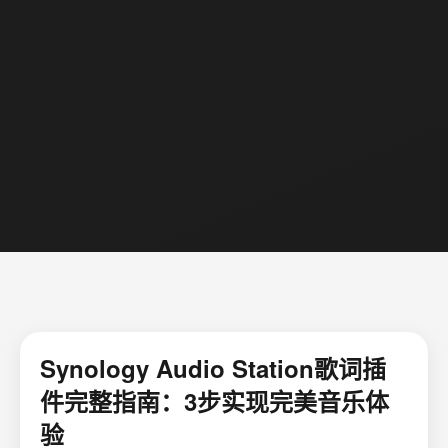
Synology Audio Station歌词插
件完整指南：3步实现完美音乐体
验