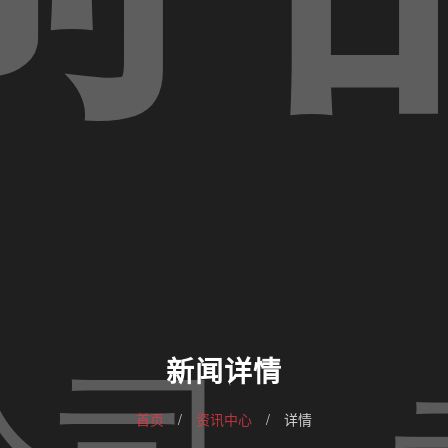
新闻详情
首页
/
资讯中心
/
详情