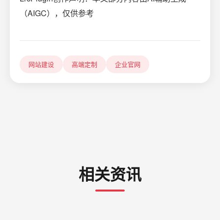
（AIGC），仅供参考
网站建设
高端定制
企业官网
相关资讯