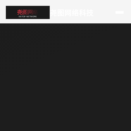
尧图网络科技