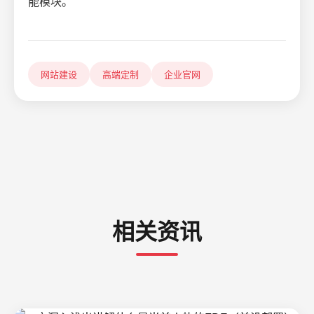
能模块。
网站建设
高端定制
企业官网
相关资讯