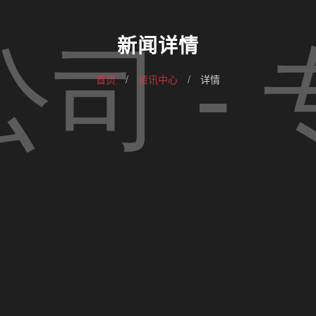
新闻详情
首页
/
资讯中心
/
详情