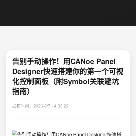
告别手动操作！用CANoe Panel
Designer快速搭建你的第一个可视
化控制面板（附Symbol关联避坑
指南）
发布时间：2026/8/7 14:33:22