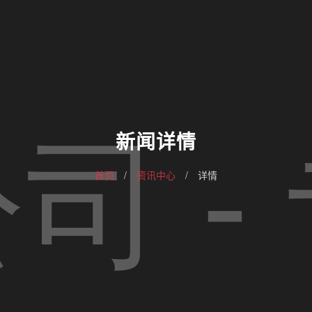
新闻详情
首页
/
资讯中心
/
详情