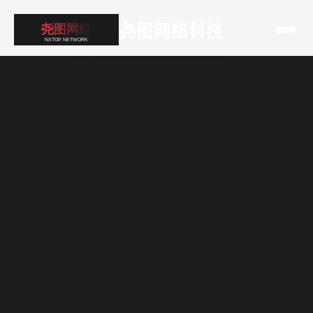
尧图网络科技