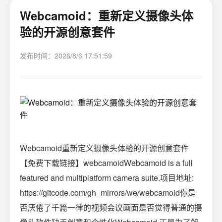
Webcamoid：重新定义摄像头体
验的开源创意套件
发布时间：2026/8/6 17:51:59
Webcamoid重新定义摄像头体验的开源创意套件
【免费下载链接】webcamoidWebcamoid is a full
featured and multiplatform camera suite.项目地址:
https://gitcode.com/gh_mirrors/we/webcamoid你是
否厌倦了千篇一律的视频会议画面是否觉得普通的摄