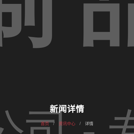
新闻详情
首页
/
资讯中心
/
详情