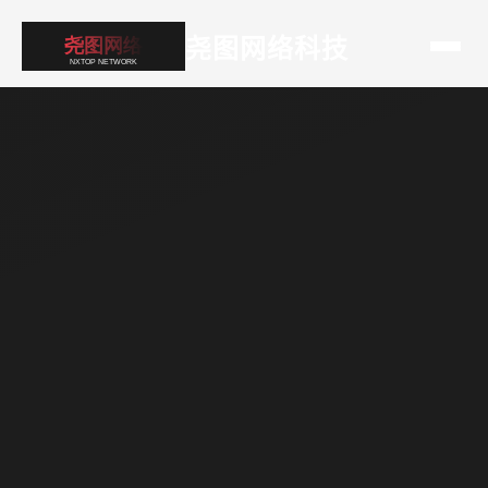
尧图网络科技