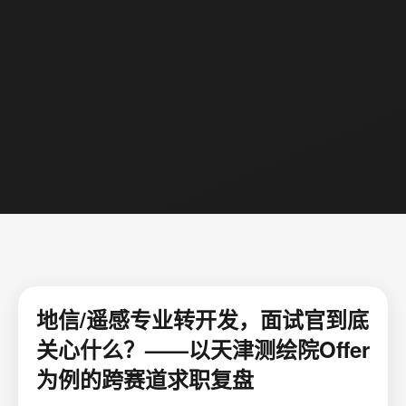
地信/遥感专业转开发，面试官到底
关心什么？——以天津测绘院Offer
为例的跨赛道求职复盘