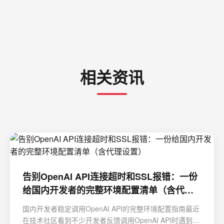
相关资讯
告别OpenAI API连接超时和SSL报错：一份
给国内开发者的完整环境配置清单（含代理
设置）
国内开发者稳定调用OpenAI API的完整环境配置指南最近
在技术社区看到不少开发者反馈调用OpenAI API时遇到各