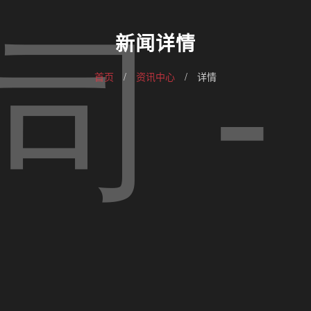
新闻详情
首页
/
资讯中心
/
详情