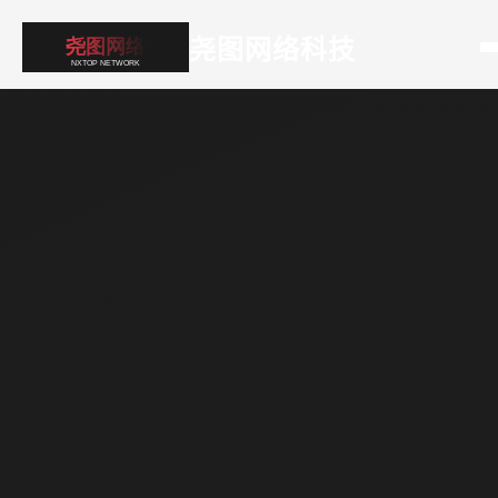
尧图网络科技