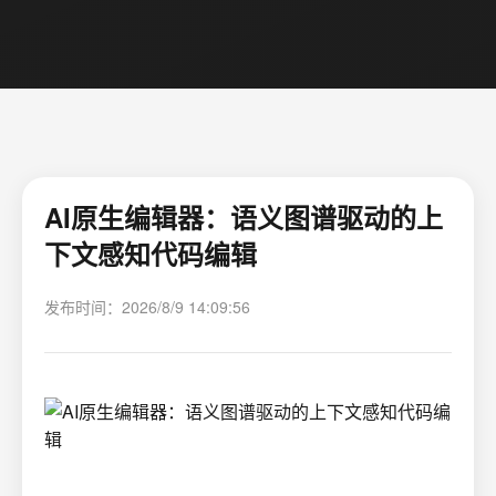
AI原生编辑器：语义图谱驱动的上
下文感知代码编辑
发布时间：2026/8/9 14:09:56