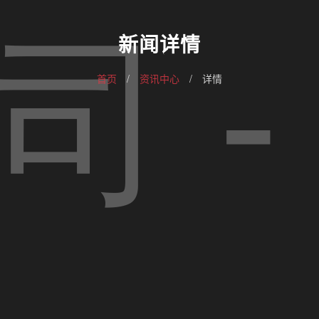
新闻详情
首页
/
资讯中心
/
详情