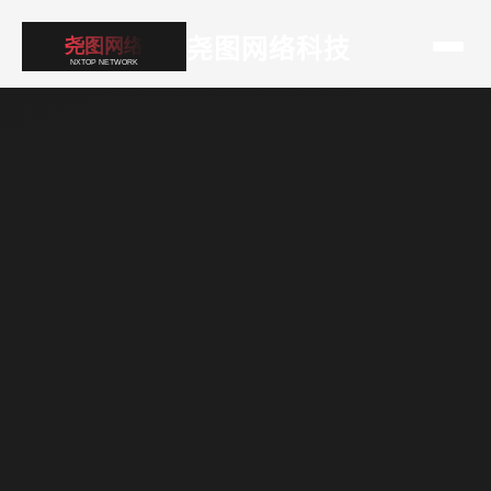
尧图网络科技