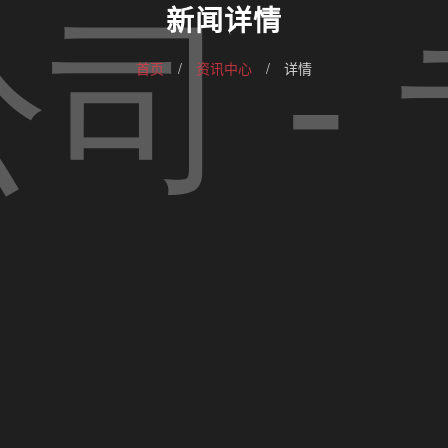
新闻详情
首页
/
资讯中心
/
详情