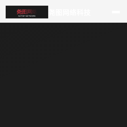
尧图网络科技