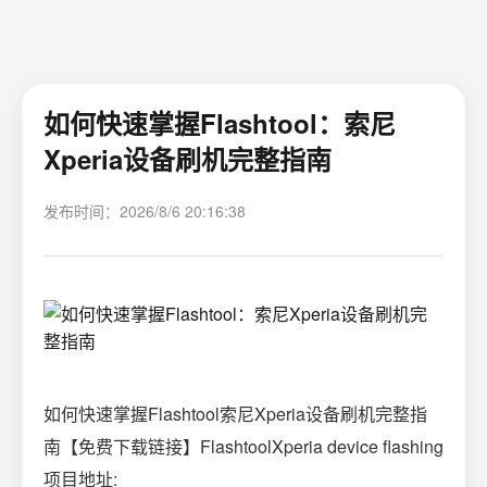
如何快速掌握Flashtool：索尼
Xperia设备刷机完整指南
发布时间：2026/8/6 20:16:38
如何快速掌握Flashtool索尼Xperia设备刷机完整指
南【免费下载链接】FlashtoolXperia device flashing
项目地址: