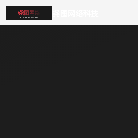
尧图网络科技