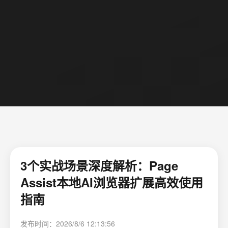
3个实战场景深度解析：Page
Assist本地AI浏览器扩展高效使用
指南
发布时间：2026/8/6 12:13:56