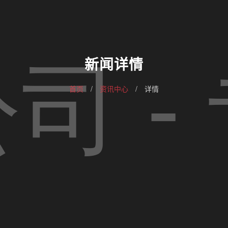
新闻详情
首页
/
资讯中心
/
详情