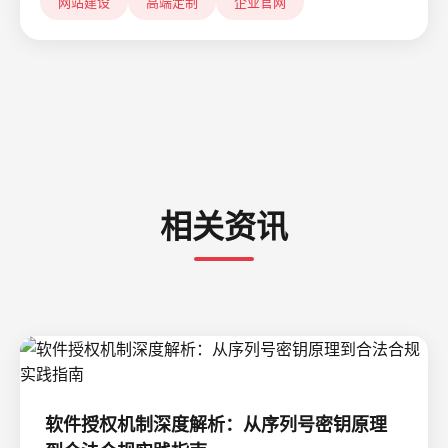
网站建设
高端定制
企业官网
相关资讯
软件授权机制深度解析：从序列号密钥原理